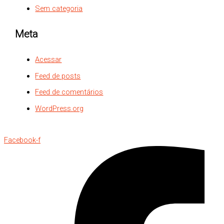
Sem categoria
Meta
Acessar
Feed de posts
Feed de comentários
WordPress.org
Facebook-f