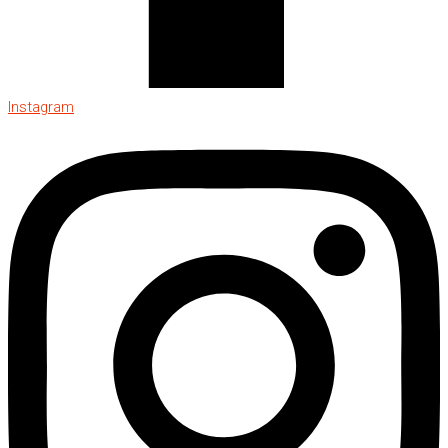
Instagram