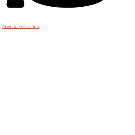
Área do Formando