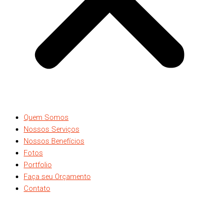
Quem Somos
Nossos Serviços
Nossos Benefícios
Fotos
Portfolio
Faça seu Orçamento
Contato