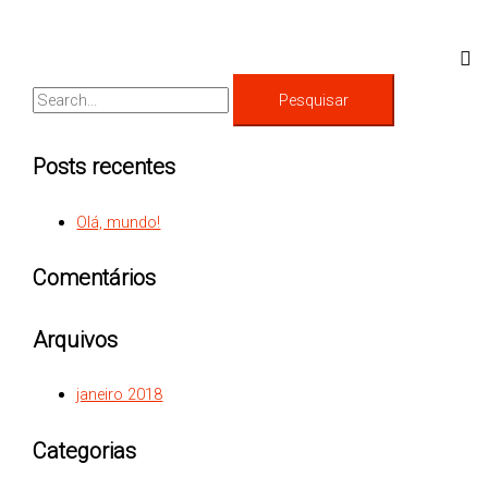
Posts recentes
Olá, mundo!
Comentários
Arquivos
janeiro 2018
Categorias