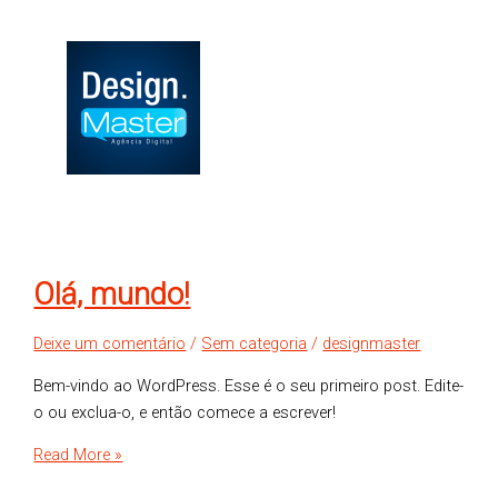
Olá, mundo!
Deixe um comentário
/
Sem categoria
/
designmaster
Bem-vindo ao WordPress. Esse é o seu primeiro post. Edite-
o ou exclua-o, e então comece a escrever!
Read More »